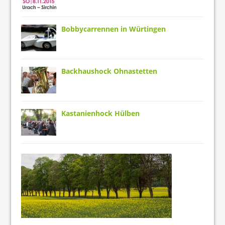
Bobbycarrennen in Würtingen
Backhaushock Ohnastetten
Kastanienhock Hülben