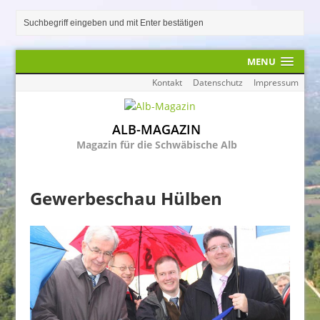
MENU
Kontakt
Datenschutz
Impressum
ALB-MAGAZIN
Magazin für die Schwäbische Alb
Gewerbeschau Hülben