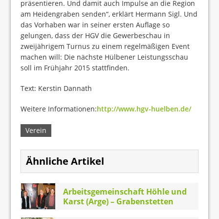
präsentieren. Und damit auch Impulse an die Region
am Heidengraben senden“, erklärt Hermann Sigl. Und
das Vorhaben war in seiner ersten Auflage so
gelungen, dass der HGV die Gewerbeschau in
zweijährigem Turnus zu einem regelmäßigen Event
machen will: Die nächste Hülbener Leistungsschau
soll im Frühjahr 2015 stattfinden.
Text: Kerstin Dannath
Weitere Informationen:
http://www.hgv-huelben.de/
Verein
Ähnliche Artikel
Arbeitsgemeinschaft Höhle und
Karst (Arge) – Grabenstetten