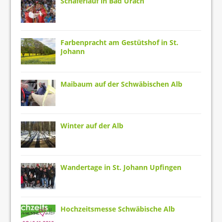
Schäferlauf in Bad Urach
Farbenpracht am Gestütshof in St.
Johann
Maibaum auf der Schwäbischen Alb
Winter auf der Alb
Wandertage in St. Johann Upfingen
Hochzeitsmesse Schwäbische Alb