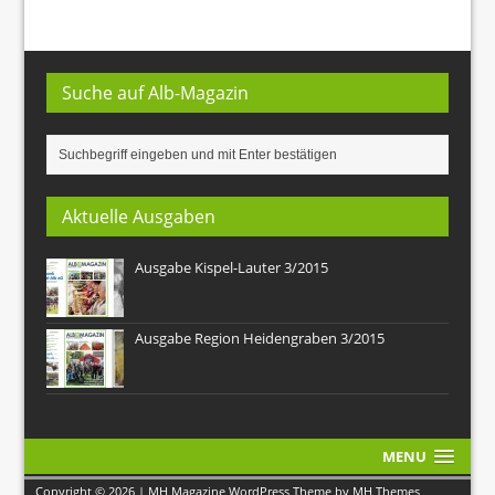
Suche auf Alb-Magazin
Aktuelle Ausgaben
Ausgabe Kispel-Lauter 3/2015
Ausgabe Region Heidengraben 3/2015
MENU
Copyright © 2026 | MH Magazine WordPress Theme by
MH Themes