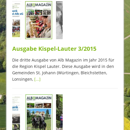
Ausgabe Kispel-Lauter 3/2015
Die dritte Ausgabe von Alb Magazin im Jahr 2015 für
die Region Kispel Lauter. Diese Ausgabe wird in den
Gemeinden St. Johann (Würtingen, Bleichstetten,
Lonsingen,
[...]