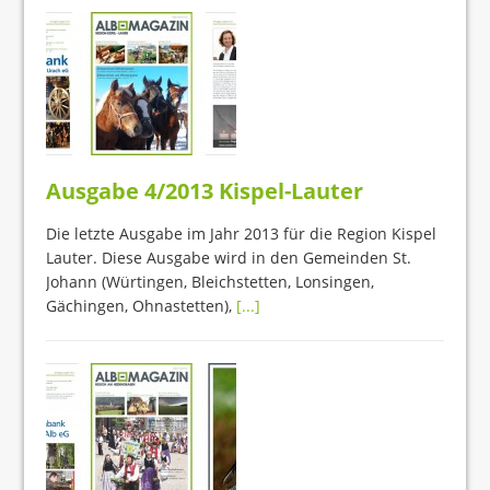
Ausgabe 4/2013 Kispel-Lauter
Die letzte Ausgabe im Jahr 2013 für die Region Kispel
Lauter. Diese Ausgabe wird in den Gemeinden St.
Johann (Würtingen, Bleichstetten, Lonsingen,
Gächingen, Ohnastetten),
[...]