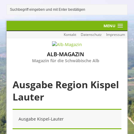
MENU
Kontakt
Datenschutz
Impressum
ALB-MAGAZIN
Magazin für die Schwäbische Alb
Ausgabe Region Kispel
Lauter
Ausgabe Kispel-Lauter