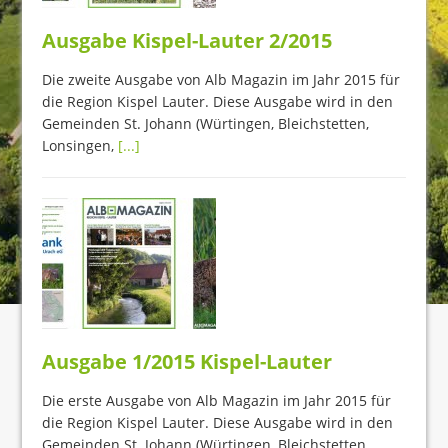
Ausgabe Kispel-Lauter 2/2015
Die zweite Ausgabe von Alb Magazin im Jahr 2015 für
die Region Kispel Lauter. Diese Ausgabe wird in den
Gemeinden St. Johann (Würtingen, Bleichstetten,
Lonsingen,
[...]
Ausgabe 1/2015 Kispel-Lauter
Die erste Ausgabe von Alb Magazin im Jahr 2015 für
die Region Kispel Lauter. Diese Ausgabe wird in den
Gemeinden St. Johann (Würtingen, Bleichstetten,