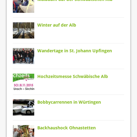
Winter auf der Alb
Wandertage in St. Johann Upfingen
Hochzeitsmesse Schwäbische Alb
Bobbycarrennen in Würtingen
Backhaushock Ohnastetten