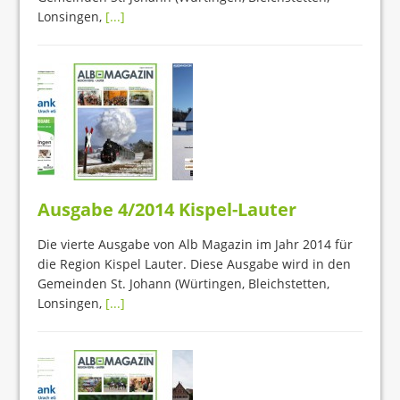
Lonsingen,
[...]
Ausgabe 4/2014 Kispel-Lauter
Die vierte Ausgabe von Alb Magazin im Jahr 2014 für
die Region Kispel Lauter. Diese Ausgabe wird in den
Gemeinden St. Johann (Würtingen, Bleichstetten,
Lonsingen,
[...]