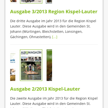
Ausgabe 3/2013 Region Kispel-Lauter
Die dritte Ausgabe im Jahr 2013 für die Region Kispel
Lauter. Diese Ausgabe wird in den Gemeinden St.
Johann (Würtingen, Bleichstetten, Lonsingen,
Gächingen, Ohnastetten),
[...]
Ausgabe 2/2013 Kispel-Lauter
Die zweite Ausgabe im Jahr 2013 für die Region Kispel
Lauter. Diese Ausgabe wird in den Gemeinden St.