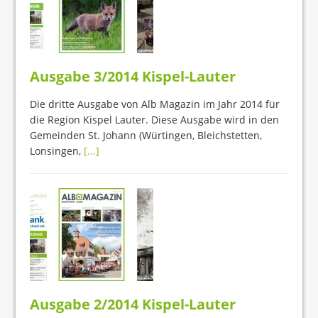
Ausgabe 3/2014 Kispel-Lauter
Die dritte Ausgabe von Alb Magazin im Jahr 2014 für
die Region Kispel Lauter. Diese Ausgabe wird in den
Gemeinden St. Johann (Würtingen, Bleichstetten,
Lonsingen,
[...]
Ausgabe 2/2014 Kispel-Lauter