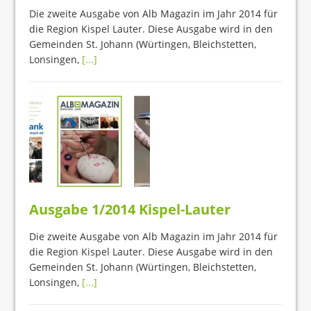
Die zweite Ausgabe von Alb Magazin im Jahr 2014 für
die Region Kispel Lauter. Diese Ausgabe wird in den
Gemeinden St. Johann (Würtingen, Bleichstetten,
Lonsingen,
[...]
Ausgabe 1/2014 Kispel-Lauter
Die zweite Ausgabe von Alb Magazin im Jahr 2014 für
die Region Kispel Lauter. Diese Ausgabe wird in den
Gemeinden St. Johann (Würtingen, Bleichstetten,
Lonsingen,
[...]