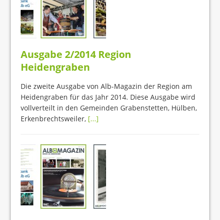
Ausgabe 2/2014 Region
Heidengraben
Die zweite Ausgabe von Alb-Magazin der Region am
Heidengraben für das Jahr 2014. Diese Ausgabe wird
vollverteilt in den Gemeinden Grabenstetten, Hülben,
Erkenbrechtsweiler,
[...]