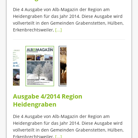
Die 4 Ausgabe von Alb-Magazin der Region am
Heidengraben für das Jahr 2014. Diese Ausgabe wird
vollverteilt in den Gemeinden Grabenstetten, Hülben,
Erkenbrechtsweiler,
[...]
Ausgabe 4/2014 Region
Heidengraben
Die 4 Ausgabe von Alb-Magazin der Region am
Heidengraben für das Jahr 2014. Diese Ausgabe wird
vollverteilt in den Gemeinden Grabenstetten, Hülben,
Erkenbrechtsweiler,
[...]