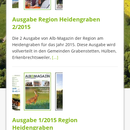
Ausgabe Region Heidengraben
2/2015
Die 2 Ausgabe von Alb-Magazin der Region am
Heidengraben für das Jahr 2015. Diese Ausgabe wird
vollverteilt in den Gemeinden Grabenstetten, Hülben,
Erkenbrechtsweiler,
[...]
Ausgabe 1/2015 Region
Heidengraben