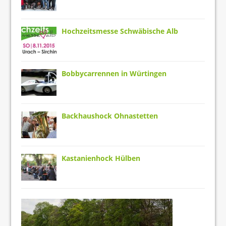
Hochzeitsmesse Schwäbische Alb
Bobbycarrennen in Würtingen
Backhaushock Ohnastetten
Kastanienhock Hülben