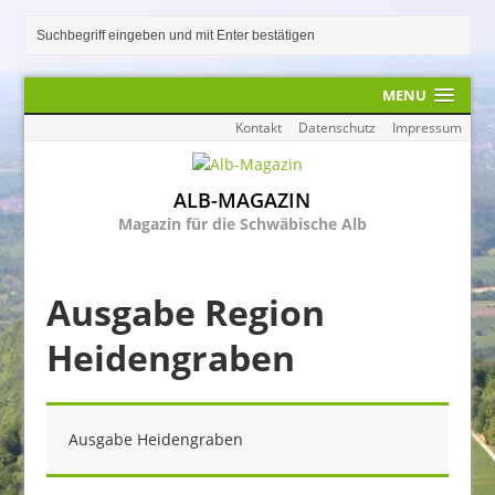
MENU
Kontakt
Datenschutz
Impressum
ALB-MAGAZIN
Magazin für die Schwäbische Alb
Ausgabe Region
Heidengraben
Ausgabe Heidengraben