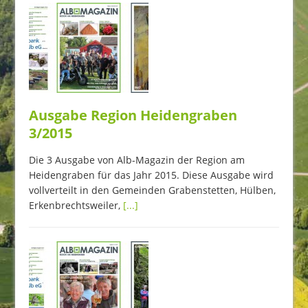
Ausgabe Region Heidengraben
3/2015
Die 3 Ausgabe von Alb-Magazin der Region am
Heidengraben für das Jahr 2015. Diese Ausgabe wird
vollverteilt in den Gemeinden Grabenstetten, Hülben,
Erkenbrechtsweiler,
[...]