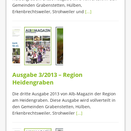
Gemeinden Grabenstetten, Hülben,
Erkenbrechtsweiler, Strohweiler und
[...]
Ausgabe 3/2013 – Region
Heidengraben
Die dritte Ausgabe 2013 von Alb-Magazin der Region
am Heidengraben. Diese Ausgabe wird vollverteilt in
den Gemeinden Grabenstetten, Hülben,
Erkenbrechtsweiler, Strohweiler
[...]