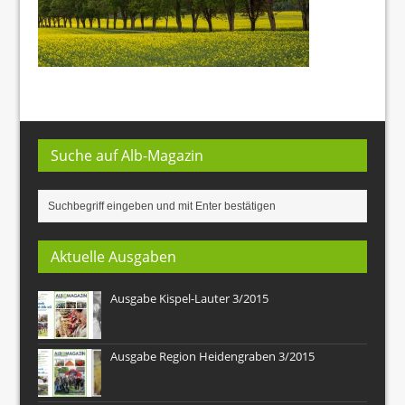
Suche auf Alb-Magazin
Aktuelle Ausgaben
Ausgabe Kispel-Lauter 3/2015
Ausgabe Region Heidengraben 3/2015