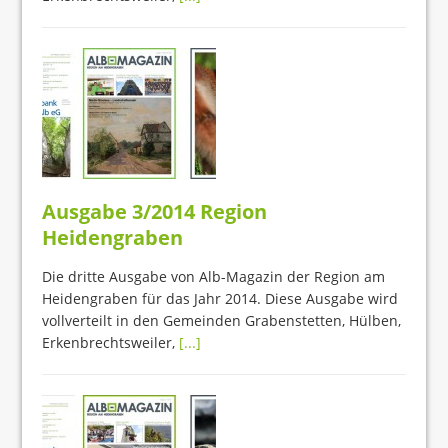
Ausgabe 3/2014 Region
Heidengraben
Die dritte Ausgabe von Alb-Magazin der Region am
Heidengraben für das Jahr 2014. Diese Ausgabe wird
vollverteilt in den Gemeinden Grabenstetten, Hülben,
Erkenbrechtsweiler,
[...]