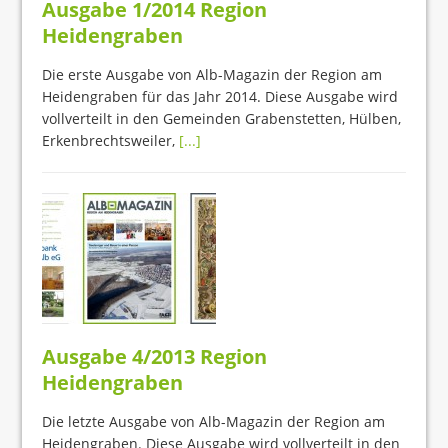
Ausgabe 1/2014 Region
Heidengraben
Die erste Ausgabe von Alb-Magazin der Region am
Heidengraben für das Jahr 2014. Diese Ausgabe wird
vollverteilt in den Gemeinden Grabenstetten, Hülben,
Erkenbrechtsweiler,
[...]
Ausgabe 4/2013 Region
Heidengraben
Die letzte Ausgabe von Alb-Magazin der Region am
Heidengraben. Diese Ausgabe wird vollverteilt in den