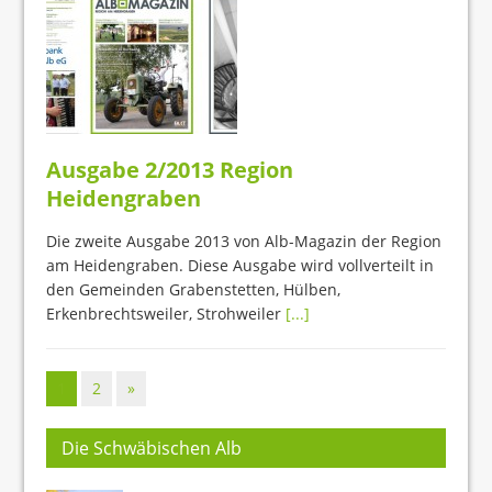
Ausgabe 2/2013 Region
Heidengraben
Die zweite Ausgabe 2013 von Alb-Magazin der Region
am Heidengraben. Diese Ausgabe wird vollverteilt in
den Gemeinden Grabenstetten, Hülben,
Erkenbrechtsweiler, Strohweiler
[...]
1
2
»
Die Schwäbischen Alb