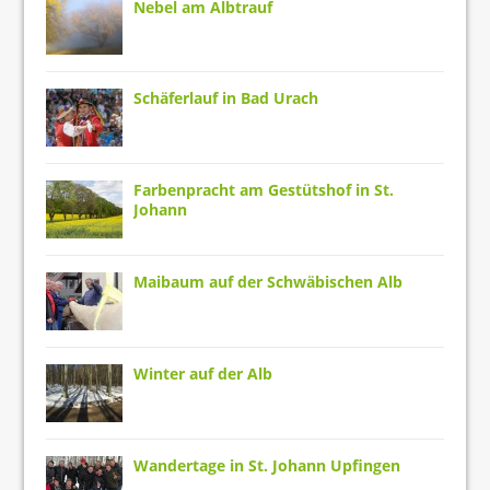
Nebel am Albtrauf
Schäferlauf in Bad Urach
Farbenpracht am Gestütshof in St.
Johann
Maibaum auf der Schwäbischen Alb
Winter auf der Alb
Wandertage in St. Johann Upfingen