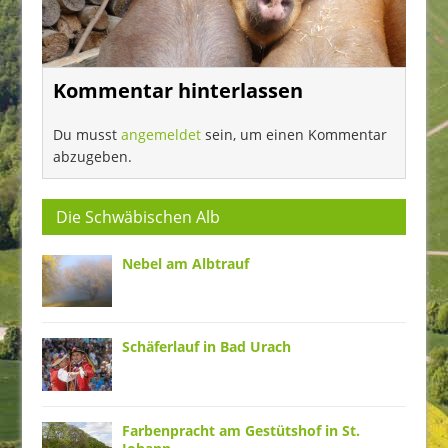
Kommentar hinterlassen
Du musst
angemeldet
sein, um einen Kommentar
abzugeben.
Die Schwäbischen Alb
Nebel am Albtrauf
Schäferlauf in Bad Urach
Farbenpracht am Gestütshof in St.