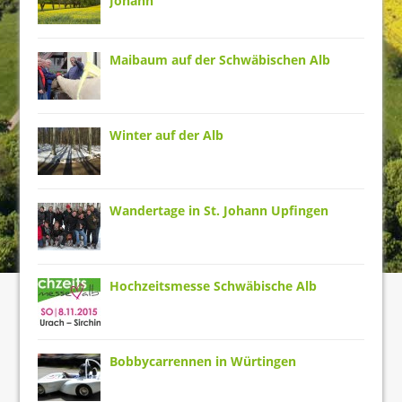
Johann
Maibaum auf der Schwäbischen Alb
Winter auf der Alb
Wandertage in St. Johann Upfingen
Hochzeitsmesse Schwäbische Alb
Bobbycarrennen in Würtingen