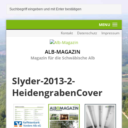
MENU
Kontakt
Datenschutz
Impressum
ALB-MAGAZIN
Magazin für die Schwäbische Alb
Slyder-2013-2-
HeidengrabenCover