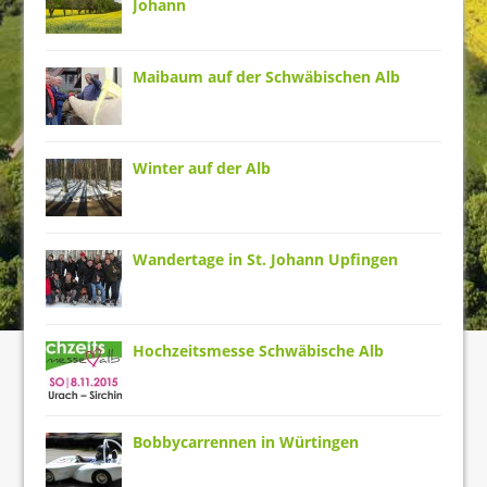
Johann
Maibaum auf der Schwäbischen Alb
Winter auf der Alb
Wandertage in St. Johann Upfingen
Hochzeitsmesse Schwäbische Alb
Bobbycarrennen in Würtingen