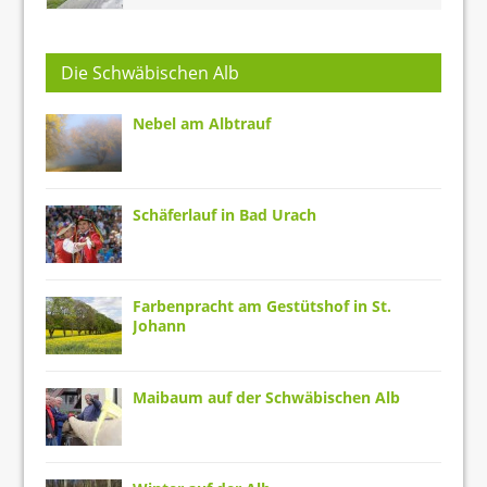
Die Schwäbischen Alb
Nebel am Albtrauf
Schäferlauf in Bad Urach
Farbenpracht am Gestütshof in St.
Johann
Maibaum auf der Schwäbischen Alb