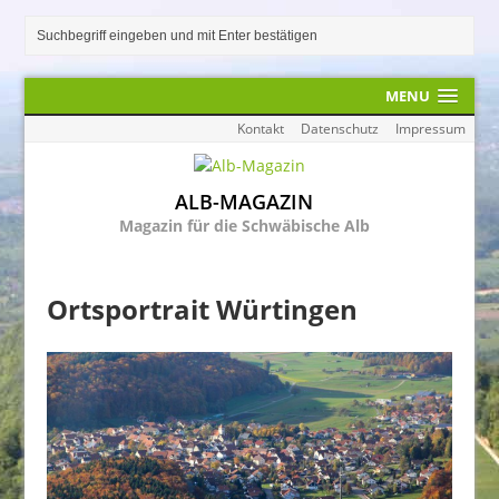
MENU
Kontakt
Datenschutz
Impressum
ALB-MAGAZIN
Magazin für die Schwäbische Alb
Ortsportrait Würtingen