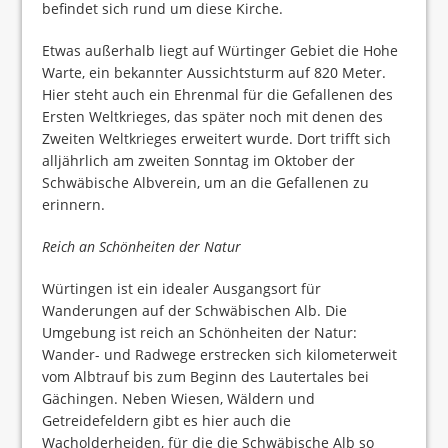
befindet sich rund um diese Kirche.
Etwas außerhalb liegt auf Würtinger Gebiet die Hohe
Warte, ein bekannter Aussichtsturm auf 820 Meter.
Hier steht auch ein Ehrenmal für die Gefallenen des
Ersten Weltkrieges, das später noch mit denen des
Zweiten Weltkrieges erweitert wurde. Dort trifft sich
alljährlich am zweiten Sonntag im Oktober der
Schwäbische Albverein, um an die Gefallenen zu
erinnern.
Reich an Schönheiten der Natur
Würtingen ist ein idealer Ausgangsort für
Wanderungen auf der Schwäbischen Alb. Die
Umgebung ist reich an Schönheiten der Natur:
Wander- und Radwege erstrecken sich kilometerweit
vom Albtrauf bis zum Beginn des Lautertales bei
Gächingen. Neben Wiesen, Wäldern und
Getreidefeldern gibt es hier auch die
Wacholderheiden, für die die Schwäbische Alb so