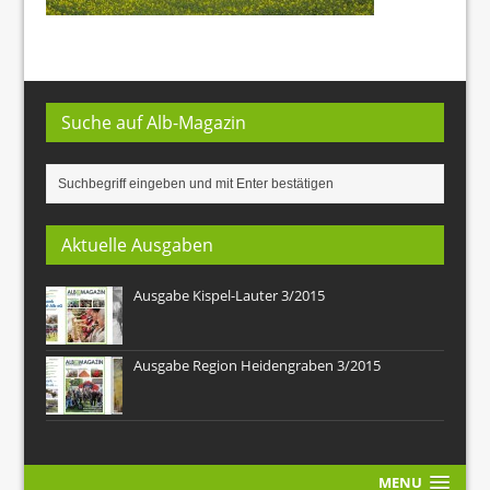
Suche auf Alb-Magazin
Aktuelle Ausgaben
Ausgabe Kispel-Lauter 3/2015
Ausgabe Region Heidengraben 3/2015
MENU