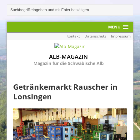
MENU
Kontakt
Datenschutz
Impressum
ALB-MAGAZIN
Magazin für die Schwäbische Alb
Getränkemarkt Rauscher in
Lonsingen