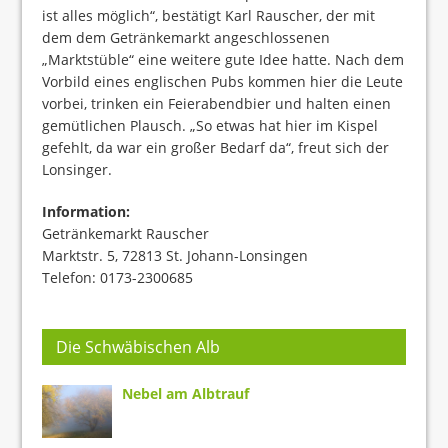
ist alles möglich“, bestätigt Karl Rauscher, der mit
dem dem Getränkemarkt angeschlossenen
„Marktstüble“ eine weitere gute Idee hatte. Nach dem
Vorbild eines englischen Pubs kommen hier die Leute
vorbei, trinken ein Feierabendbier und halten einen
gemütlichen Plausch. „So etwas hat hier im Kispel
gefehlt, da war ein großer Bedarf da“, freut sich der
Lonsinger.
Information:
Getränkemarkt Rauscher
Marktstr. 5, 72813 St. Johann-Lonsingen
Telefon: 0173-2300685
Die Schwäbischen Alb
Nebel am Albtrauf