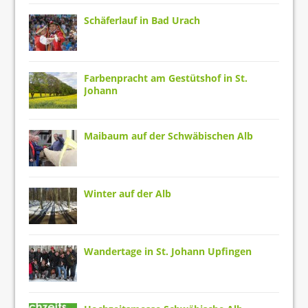
Schäferlauf in Bad Urach
Farbenpracht am Gestütshof in St.
Johann
Maibaum auf der Schwäbischen Alb
Winter auf der Alb
Wandertage in St. Johann Upfingen